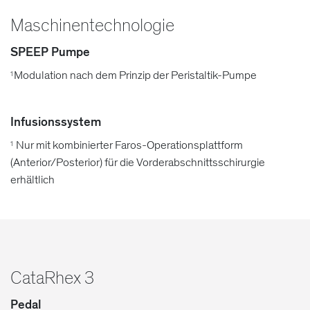
Maschinentechnologie
SPEEP Pumpe
Modulation nach dem Prinzip der Peristaltik-Pumpe
1
Infusionssystem
Nur mit kombinierter Faros-Operationsplattform
1
(Anterior/Posterior) für die Vorderabschnittsschirurgie
erhältlich
CataRhex 3
Pedal