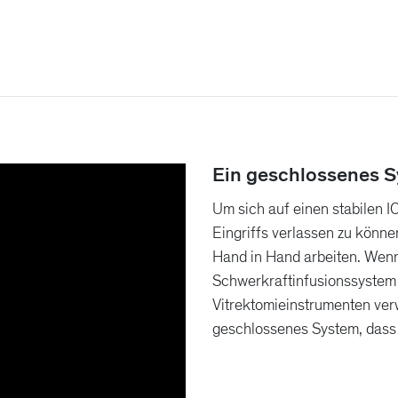
Ein geschlossenes S
Um sich auf einen stabilen 
Eingriffs verlassen zu könne
Hand in Hand arbeiten. Wenn
Schwerkraftinfusionssystem
Vitrektomieinstrumenten verw
geschlossenes System, dass d