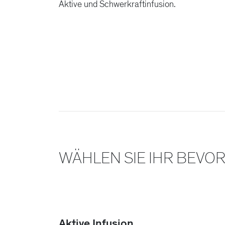
Aktive und Schwerkraftinfusion.
WÄHLEN SIE IHR BEVO
Aktive Infusion