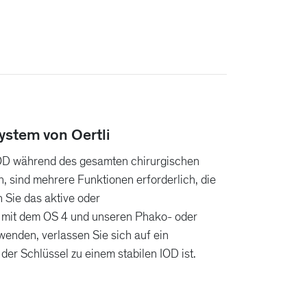
ystem von Oertli
IOD während des gesamten chirurgischen
n, sind mehrere Funktionen erforderlich, die
 Sie das aktive oder
 mit dem OS 4 und unseren Phako- oder
enden, verlassen Sie sich auf ein
er Schlüssel zu einem stabilen IOD ist.