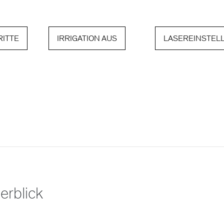
ITTE
IRRIGATION AUS
LASEREINSTEL
erblick