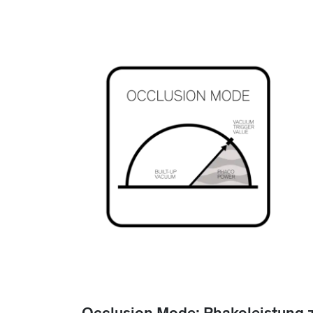
Occlusion Mode: Phakoleistung 