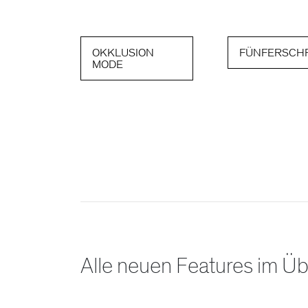
OKKLUSION
FÜNFERSCHR
MODE
Alle neuen Features im Üb