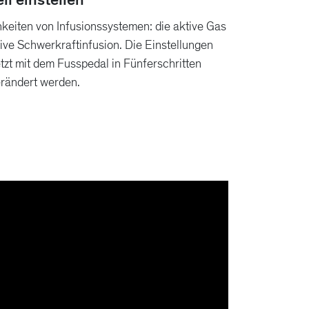
keiten von Infusionssystemen: die aktive Gas
ive Schwerkraftinfusion. Die Einstellungen
tzt mit dem Fusspedal in Fünferschritten
rändert werden.