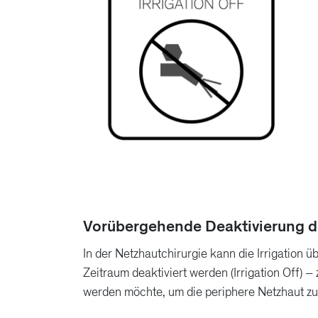
Vorübergehende Deaktivierung de
In der Netzhautchirurgie kann die Irrigation ü
Zeitraum deaktiviert werden (Irrigation Off) 
werden möchte, um die periphere Netzhaut zu