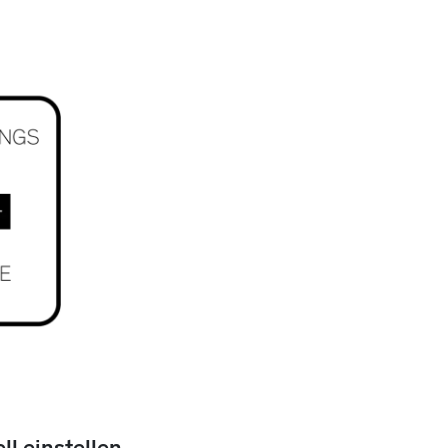
ll einstellen