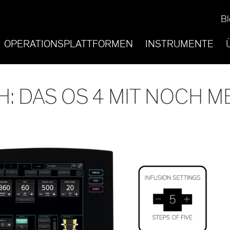
Bl
OPERATIONSPLATTFORMEN
INSTRUMENTE
H: DAS OS 4 MIT NOCH 