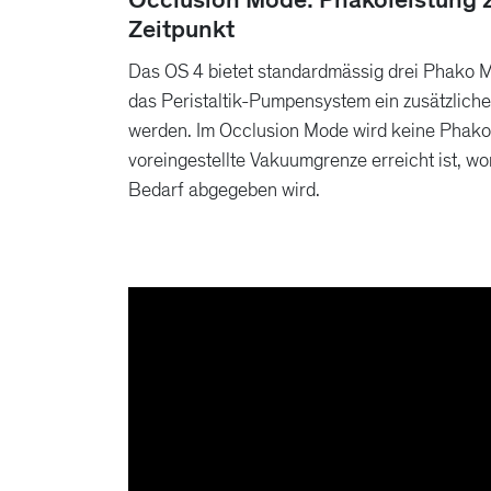
Zeitpunkt
Das OS 4 bietet standardmässig drei Phako M
das Peristaltik-Pumpensystem ein zusätzliche
werden. Im Occlusion Mode wird keine Phakol
voreingestellte Vakuumgrenze erreicht ist, wom
Bedarf abgegeben wird.