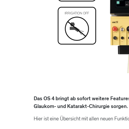
Das OS 4 bringt ab sofort weitere Featur
Glaukom- und Katarakt-Chirurgie sorgen.
Hier ist eine Übersicht mit allen neuen Funkti