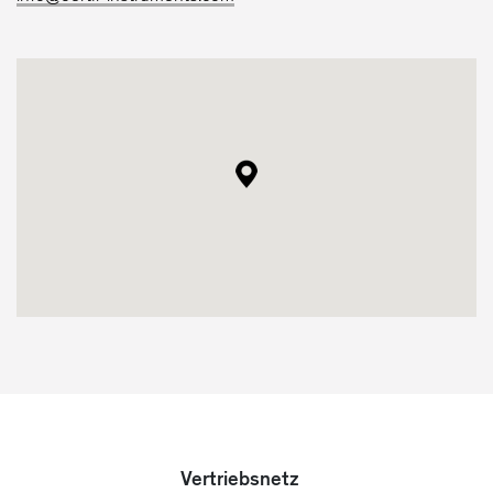
Vertriebsnetz