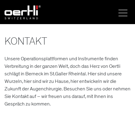
KONTAKT
Unsere Operationsplattformen und Instrumente finden
Verbreitung in der ganzen Welt, doch das Herz von Oertli
schlägt in Berneck im St.Galler Rheintal. Hier sind unsere
Wurzeln, hier sind wir zu Hause, hier entwickeln wir die
Zukunft der Augenchirurgie. Besuchen Sie uns oder nehmen
Sie Kontakt auf – wir freuen uns darauf, mit Ihnen ins
Gespräch zu kommen.