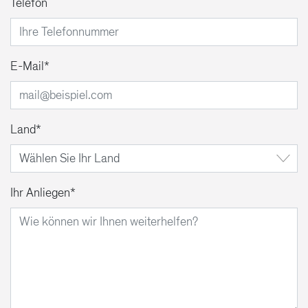
Telefon
E-Mail
Land
Ihr Anliegen