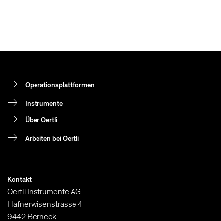
Operationsplattformen
Instrumente
Über Oertli
Arbeiten bei Oertli
Kontakt
Oertli Instrumente AG
Hafnerwisenstrasse 4
9442 Berneck