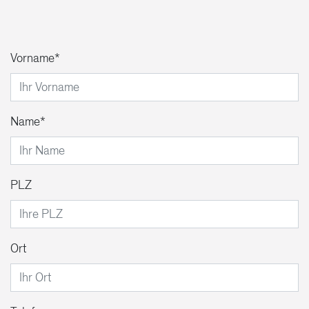
Vorname
Name
PLZ
Ort