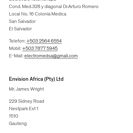
Cond. Med.328 y diagonal Dr.Arturo Romero
Local No. 16 Colonia Medica
San Salvador
El Salvador
Telefon:
+503 2564 6554
Mobil:
+503 7877 5945
E-Mail:
electromedsa@gmail.com
Envision Africa (Pty) Ltd
Mr. James Wright
229 Sidney Road
Nestpark Ext 1
1510
Gauteng