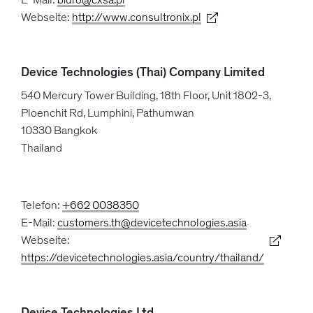
Webseite:
http://www.consultronix.pl
Device Technologies (Thai) Company Limited
540 Mercury Tower Building, 18th Floor, Unit 1802-3,
Ploenchit Rd, Lumphini, Pathumwan
10330 Bangkok
Thailand
Telefon:
+662 0038350
E-Mail:
customers.th@devicetechnologies.asia
Webseite:
https://devicetechnologies.asia/country/thailand/
Device Technologies Ltd