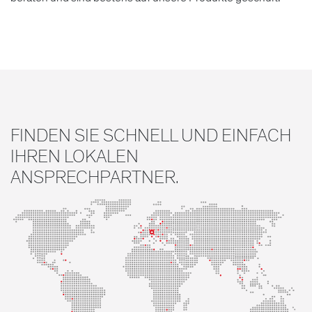
FINDEN SIE SCHNELL UND EINFACH
IHREN LOKALEN
ANSPRECHPARTNER.