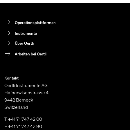
Operationsplattformen
Instrumente
Über Oertli
Arbeiten bei Oertli
Kontakt
Oertli Instrumente AG
Hafnerwisenstrasse 4
9442 Berneck
Switzerland
T +41 71 747 42 00
F +41 71 747 42 90