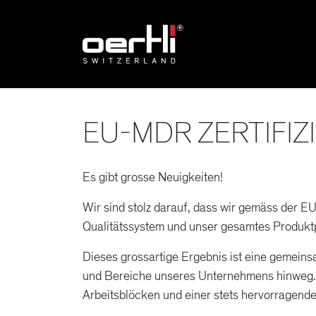
EU-MDR ZERTIFI
Es gibt grosse Neuigkeiten!
Wir sind stolz darauf, dass wir gemäss der
Qualitätssystem und unser gesamtes Produktpor
Dieses grossartige Ergebnis ist eine gemeins
und Bereiche unseres Unternehmens hinweg. M
Arbeitsblöcken und einer stets hervorragende