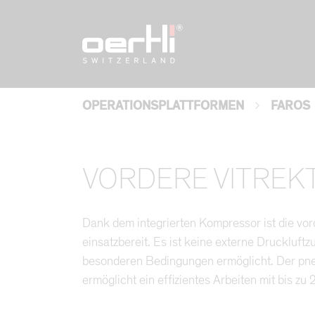
OPERATIONSPLATTFORMEN
FAROS
VORDERE VITREK
Dank dem integrierten Kompressor ist die vor
einsatzbereit. Es ist keine externe Druckluft
besonderen Bedingungen ermöglicht. Der pne
ermöglicht ein effizientes Arbeiten mit bis zu