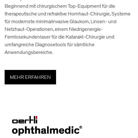
Beginnend mit chirurgischem Top-Equipment für die
therapeutische und refraktive Hornhaut-Chirurgie, Systeme
für modernste minimalinvasive Glaukom, Linsen- und
Netzhaut-Operationen, einem Niedrigenergie-
Femtosekundenlaser für die Katarakt-Chirurgie und
umfangreiche Diagnosetools für sämtliche
Anwendungsbereiche.
MEHR ERFAHREN