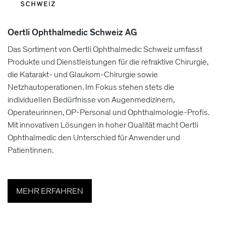
Oertli Ophthalmedic Schweiz AG
Das Sortiment von Oertli Ophthalmedic Schweiz umfasst
Produkte und Dienstleistungen für die refraktive Chirurgie,
die Katarakt- und Glaukom-Chirurgie sowie
Netzhautoperationen. Im Fokus stehen stets die
individuellen Bedürfnisse von Augenmedizinern,
Operateurinnen, OP-Personal und Ophthalmologie-Profis.
Mit innovativen Lösungen in hoher Qualität macht Oertli
Ophthalmedic den Unterschied für Anwender und
Patientinnen.
MEHR ERFAHREN