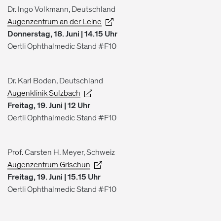
Dr. Ingo Volkmann, Deutschland
Augenzentrum an der Leine
Donnerstag, 18. Juni | 14.15 Uhr
Oertli Ophthalmedic Stand #F10
Dr. Karl Boden, Deutschland
Augenklinik Sulzbach
Freitag, 19. Juni | 12 Uhr
Oertli Ophthalmedic Stand #F10
Prof. Carsten H. Meyer, Schweiz
Augenzentrum Grischun
Freitag, 19. Juni | 15.15 Uhr
Oertli Ophthalmedic Stand #F10