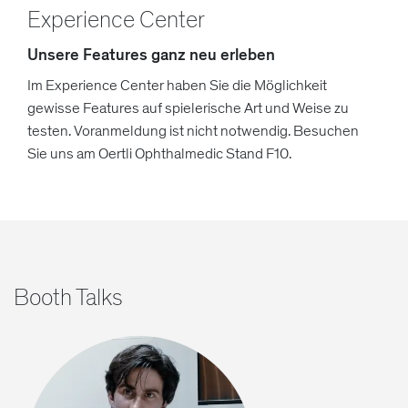
Experience Center
Unsere Features ganz neu erleben
Im Experience Center haben Sie die Möglichkeit
gewisse Features auf spielerische Art und Weise zu
testen. Voranmeldung ist nicht notwendig. Besuchen
Sie uns am Oertli Ophthalmedic Stand F10.
Booth Talks