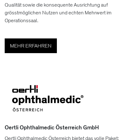
Qualität sowie die konsequente Ausrichtung auf
grösstmöglichen Nutzen und echten Mehrwert im
Operationssaal.
MEHR ERFAHREN
Oertli Ophthalmedic Österreich GmbH
Oertli Ophthalmedic Österreich bietet das volle Paket: