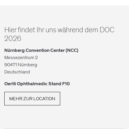
Hier findet Ihr uns während dem DOC
2026
Nürnberg Convention Center (NCC)
Messezentrum 2
90471 Nürnberg
Deutschland
Oertli Ophthalmedic Stand F10
MEHR ZUR LOCATION