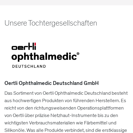
Unsere Tochtergesellschaften
Oertli Ophthalmedic Deutschland GmbH
Das Sortiment von Oertli Ophthalmedic Deutschland besteht
aus hochwertigen Produkten von führenden Herstellern. Es
reicht von den richtungsweisenden Operationsplattformen
von Oertli über präzise Netzhaut-Instrumente bis zu den
wichtigsten Verbrauchsmaterialien wie Färbemittel und
Silikonöle. Was alle Produkte verbindet, sind die erstklassige