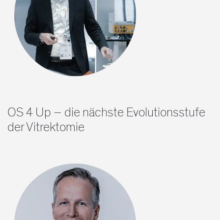
OS 4 Up – die nächste Evolutionsstufe
der Vitrektomie