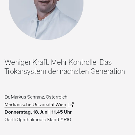
Weniger Kraft. Mehr Kontrolle. Das
Trokarsystem der nächsten Generation
Dr. Markus Schranz, Österreich
Medizinische Universität Wien
Donnerstag, 18. Juni | 11.45 Uhr
Oertli Ophthalmedic Stand #F10