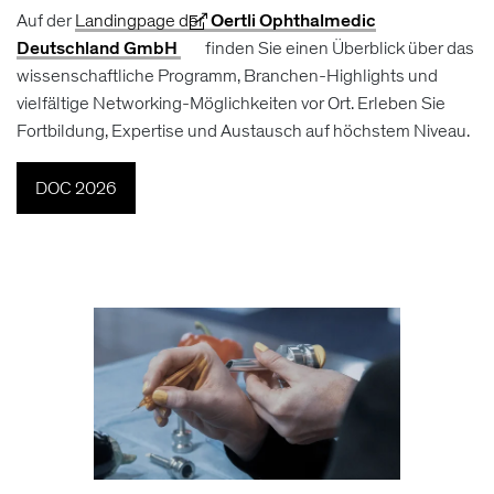
Auf der
Landingpage der
Oertli Ophthalmedic
Deutschland GmbH
finden Sie einen Überblick über das
wissenschaftliche Programm, Branchen-Highlights und
vielfältige Networking-Möglichkeiten vor Ort. Erleben Sie
Fortbildung, Expertise und Austausch auf höchstem Niveau.
DOC 2026