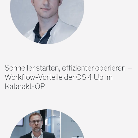
Schneller starten, effizienter operieren –
Workflow-Vorteile der OS 4 Up im
Katarakt-OP