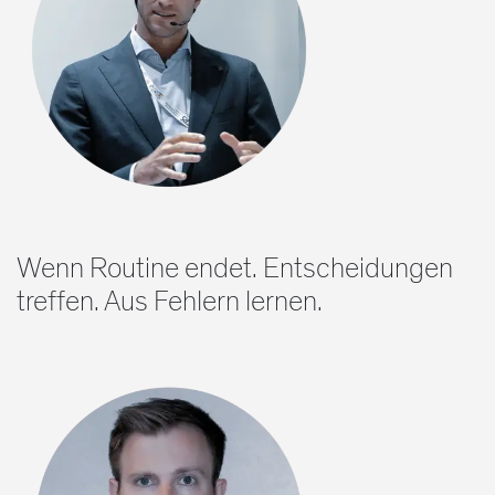
Wenn Routine endet. Entscheidungen
treffen. Aus Fehlern lernen.