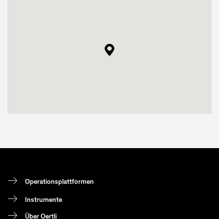
Operationsplattformen
Instrumente
Über Oertli