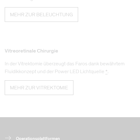
MEHR ZUR BELEUCHTUNG
Vitreoretinale Chirurgie
In der Vitrektomie überzeugt das Faros dank bewährtem
Fluidikkonzept und der Power LED Lichtquelle
*
.
MEHR ZUR VITREKTOMIE
Operationsplattformen