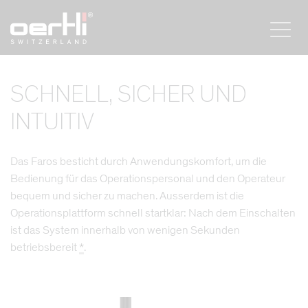
SCHNELL, SICHER UND
INTUITIV
Das Faros besticht durch Anwendungskomfort, um die
Bedienung für das Operationspersonal und den Operateur
bequem und sicher zu machen. Ausserdem ist die
Operationsplattform schnell startklar: Nach dem Einschalten
ist das System innerhalb von wenigen Sekunden
betriebsbereit
*
.