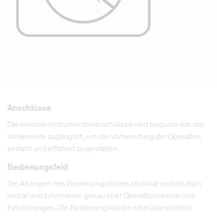
Anschlüsse
Die meisten Instrumentenanschlüsse sind bequem von der
Vorderseite zugänglich, um die Vorbereitung der Operation
einfach und effizient zu gestalten.
Bedienungsfeld
Die Anzeigen des Bedienungsfeldes sind klar und deutlich
lesbar und informieren genau über Operationswerte und
Einstellungen. Die Bedienungstasten sind übersichtlich