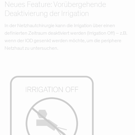
Neues Feature: Vorübergehende
Deaktivierung der Irrigation
In der Netzhautchirurgie kann die Irrigation über einen
definierten Zeitraum deaktiviert werden (Irrigation Off) – z.B.
wenn der IOD gesenkt werden möchte, um die periphere
Netzhaut zu untersuchen.